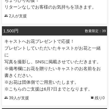
ちょっぴり応援！
リターンなしでお客様のお気持ちを頂きます。
2人が支援
1,500円
数量限定：39
キャストへお花プレゼントで応援！
プレゼントしていただいたキャストがお花と一緒
に
写真を撮影し、SNSに掲載させていただきます。
※備考欄にお花を贈りたいキャストのお名前をお
書きください。
※お花は団体側でご用意いたします。
※こちらのご支援は6月7日までとなります。
39人が支援
残り0