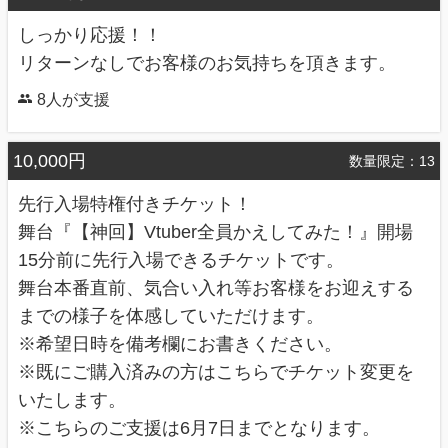
しっかり応援！！
リターンなしでお客様のお気持ちを頂きます。
8人が支援
10,000円
数量限定：13
先行入場特権付きチケット！
舞台『【神回】Vtuber全員かえしてみた！』開場
15分前に先行入場できるチケットです。
舞台本番直前、気合い入れ等お客様をお迎えする
までの様子を体感していただけます。
※希望日時を備考欄にお書きください。
※既にご購入済みの方はこちらでチケット変更を
いたします。
※こちらのご支援は6月7日までとなります。